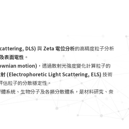
ttering, DLS)
與
Zeta 電位分析
的高精度粒子分析
及表面電性
。
wnian motion)
，透過散射光強度變化計算粒子的
Electrophoretic Light Scattering, ELS)
技術
評估粒子的分散穩定性。
膠體系統、生物分子及各類分散體系，是材料研究、奈