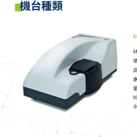
機台種類
M
M
水
N