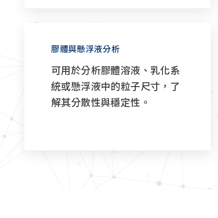
膠體與懸浮液分析
可用於分析膠體溶液、乳化系
統或懸浮液中的粒子尺寸，了
解其分散性與穩定性。