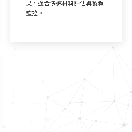
果，適合快速材料評估與製程
監控。