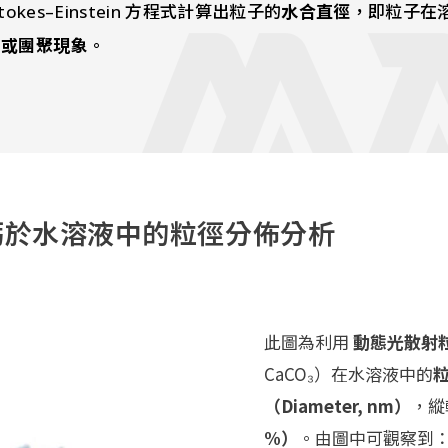
okes–Einstein 方程式計算出粒子的
水合直徑
，即粒子在溶
集或團聚現象
。
鈣於水溶液中的粒徑分佈分析
此圖為利用
動態光散射粒
CaCO₃）在水溶液中的
（Diameter, nm）
，縱
%）
。
由圖中可觀察到