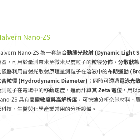
alvern Nano-ZS
alvern Nano-ZS 為一套結合
動態光散射 (Dynamic Light Sca
儀器，可用於量測奈米至微米尺度粒子的
粒徑分佈、分散狀態
此儀器利用雷射光散射原理量測粒子在溶液中的
布朗運動 (Bro
合粒徑 (Hydrodynamic Diameter)
；同時可透過
電泳光散射 (
量測粒子在電場中的移動速度，進而計算其
Zeta 電位
，用以
ano-ZS 具有
高靈敏度與高解析度
，可快速分析奈米材料、
米科技、生醫與化學產業常用的分析設備。