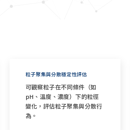
粒子聚集與分散穩定性評估
可觀察粒子在不同條件（如
pH、溫度、濃度）下的粒徑
變化，評估粒子聚集與分散行
為。