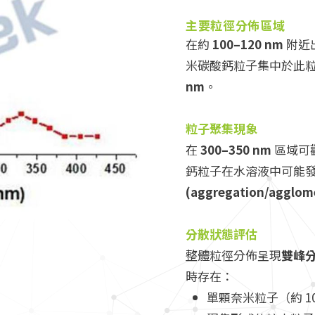
主要粒徑分佈區域
在約
100–120 nm
附近
米碳酸鈣粒子集中於此
nm
。
粒子聚集現象
在
300–350 nm
區域可
鈣粒子在水溶液中可能
(aggregation/agglom
分散狀態評估
整體粒徑分佈呈現
雙峰分佈
時存在：
單顆奈米粒子（約 10