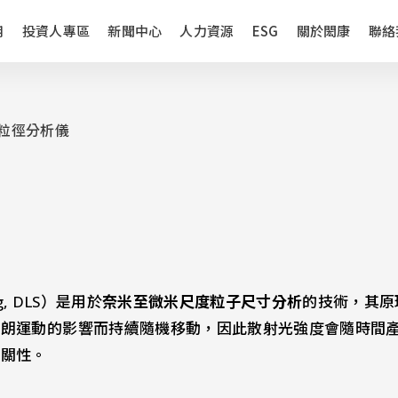
用
投資人專區
新聞中心
人力資源
ESG
關於閎康
聯絡
射粒徑分析儀
g, DLS）是用於
奈米至微米尺度粒子尺寸分析
的技術，其原
布朗運動的影響而持續隨機移動，因此散射光強度會隨時間
相關性。