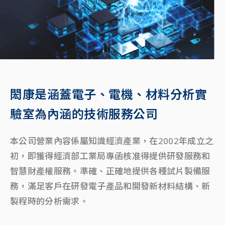
閎康是涵蓋電子、電機、材料分析實
驗室為內涵的技術服務公司
本公司營業內容係屬知識經濟產業，在2002年成立之
初，即獲得經濟部工業局專函核准得提供研發服務和
智慧財產權服務。準確、正確地提供各種試片製備服
務，滿足客戶在研發電子產品和開發新材料結構、新
製程時的分析需求。