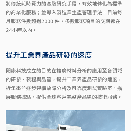
將傳統耗時費力的實驗研究手段，有效地轉化為標準
的商業化服務；並導入製造業生產管理手法。目前每
月服務件數超過2000 件，多數服務項目的交期都在
24小時以內。
提升工業界產品研發的速度
閎康科技成立的目的在推廣材料分析的應用至各領域
的研發、製程與品管，提升工業界產品研發的速度，
近年來並逐步建構故障分析及可靠度測試實驗室，擴
展服務據點，提供全球客戶完整產品線的技術服務。