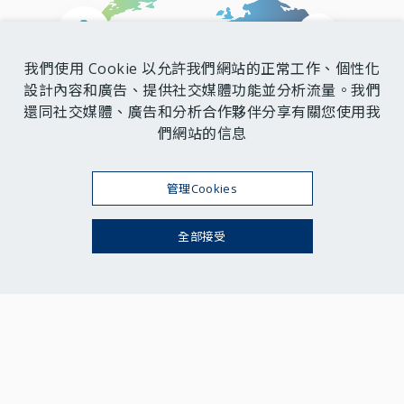
我們使用 Cookie 以允許我們網站的正常工作、個性化
設計內容和廣告、提供社交媒體功能並分析流量。我們
還同社交媒體、廣告和分析合作夥伴分享有關您使用我
們網站的信息
管理Cookies
全部接受
聯絡我們