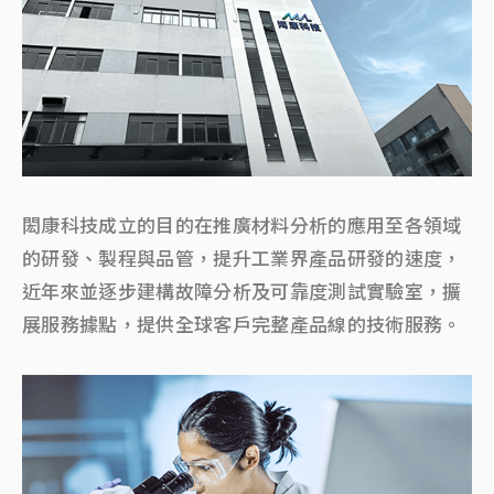
閎康科技成立的目的在推廣材料分析的應用至各領域
的研發、製程與品管，提升工業界產品研發的速度，
近年來並逐步建構故障分析及可靠度測試實驗室，擴
展服務據點，提供全球客戶完整產品線的技術服務。